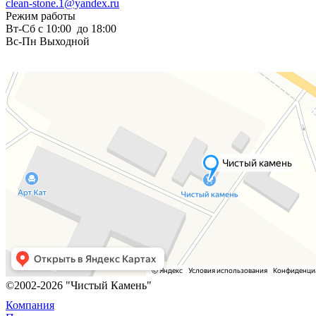
clean-stone.1@yandex.ru
Режим работы
Вт-Сб с 10:00 до 18:00
Вс-Пн Выходной
©2002-2026 "Чистый Камень"
Компания