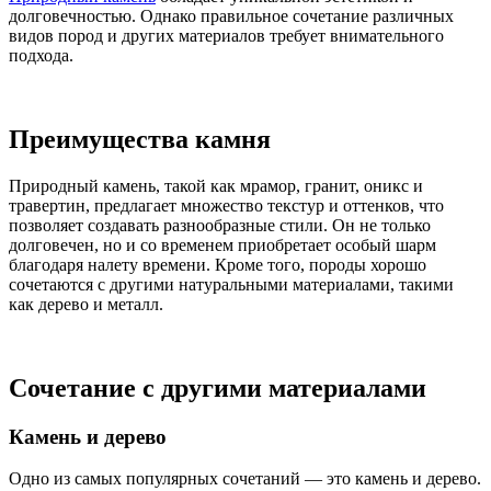
долговечностью. Однако правильное сочетание различных
видов пород и других материалов требует внимательного
подхода.
Преимущества камня
Природный камень, такой как мрамор, гранит, оникс и
травертин, предлагает множество текстур и оттенков, что
позволяет создавать разнообразные стили. Он не только
долговечен, но и со временем приобретает особый шарм
благодаря налету времени. Кроме того, породы хорошо
сочетаются с другими натуральными материалами, такими
как дерево и металл.
Сочетание с другими материалами
Камень и дерево
Одно из самых популярных сочетаний — это камень и дерево.