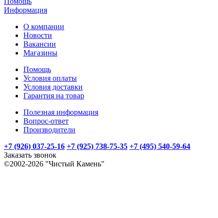
Помощь
Информация
О компании
Новости
Вакансии
Магазины
Помощь
Условия оплаты
Условия доставки
Гарантия на товар
Полезная информация
Вопрос-ответ
Производители
+7 (926) 037-25-16
+7 (925) 738-75-35
+7 (495) 540-59-64
Заказать звонок
©2002-2026 "Чистый Камень"