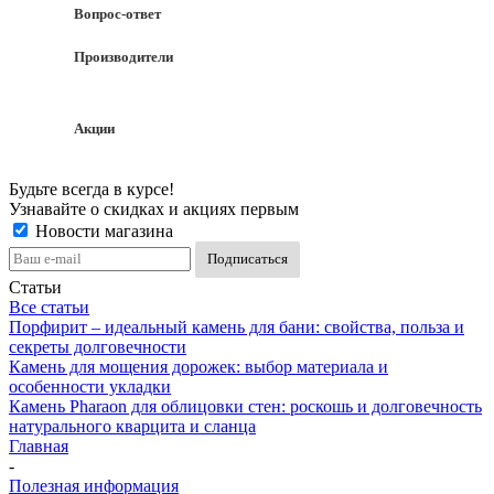
Вопрос-ответ
Производители
Акции
Будьте всегда в курсе!
Узнавайте о скидках и акциях первым
Новости магазина
Статьи
Все статьи
Порфирит – идеальный камень для бани: свойства, польза и
секреты долговечности
Камень для мощения дорожек: выбор материала и
особенности укладки
Камень Pharaon для облицовки стен: роскошь и долговечность
натурального кварцита и сланца
Главная
-
Полезная информация