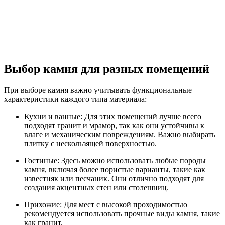
Выбор камня для разных помещений
При выборе камня важно учитывать функциональные
характеристики каждого типа материала:
Кухни и ванные: Для этих помещений лучше всего
подходят гранит и мрамор, так как они устойчивы к
влаге и механическим повреждениям. Важно выбирать
плитку с нескользящей поверхностью.
Гостиные: Здесь можно использовать любые породы
камня, включая более пористые варианты, такие как
известняк или песчаник. Они отлично подходят для
создания акцентных стен или столешниц.
Прихожие: Для мест с высокой проходимостью
рекомендуется использовать прочные виды камня, такие
как гранит.