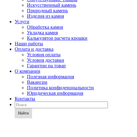
Искусственный камень
Природный камень
Изделия из камня
Услуги
Обработка камня
Укладка камня
Калькулятор расчета крошки
Наши работы
Оплата и доставка
Условия оплаты
Условия доставки
Гарантии на товар
О компании
Полезная информация
Вакансии
Политика конфиденциальности
Юридическая информация
Контакты
Найти
Полезная информация