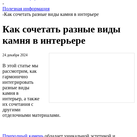
-
Полезная информация
-
Как сочетать разные виды камня в интерьере
Как сочетать разные виды
камня в интерьере
24 декабря 2024
В этой статье мы
рассмотрим, как
гармонично
интегрировать
разные виды
камня в
интерьер, а также
их сочетания с
другими
отделочными материалами.
Природный камень
обладает уникальной эстетикой и