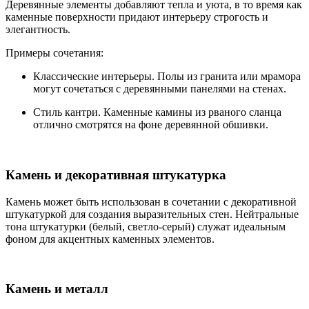
Деревянные элементы добавляют тепла и уюта, в то время как
каменные поверхности придают интерьеру строгость и
элегантность.
Примеры сочетания:
Классические интерьеры. Полы из гранита или мрамора
могут сочетаться с деревянными панелями на стенах.
Стиль кантри. Каменные камины из рваного сланца
отлично смотрятся на фоне деревянной обшивки.
Камень и декоративная штукатурка
Камень может быть использован в сочетании с декоративной
штукатуркой для создания выразительных стен. Нейтральные
тона штукатурки (белый, светло-серый) служат идеальным
фоном для акцентных каменных элементов.
Камень и металл