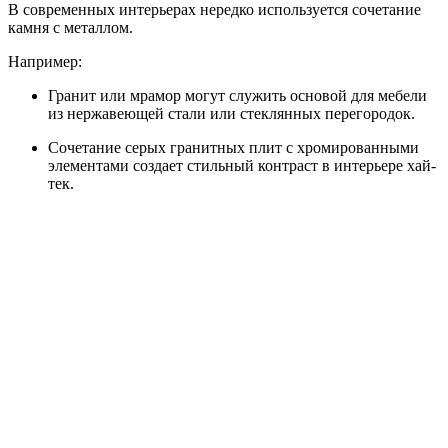
В современных интерьерах нередко используется сочетание
камня с металлом.
Например:
Гранит или мрамор могут служить основой для мебели
из нержавеющей стали или стеклянных перегородок.
Сочетание серых гранитных плит с хромированными
элементами создает стильный контраст в интерьере хай-
тек.