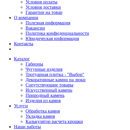
Условия оплаты
Условия доставки
Гарантии на товар
О компании
Полезная информация
Вакансии
Политика конфиденциальности
Юридическая информация
Контакты
Каталог
Габионы
Чугунные изделия
Тротуарная плитка - "Выбор"
Декоративные камни на люки
Сопутствующие товары
Искусственный камень
Природный камень
Изделия из камня
Услуги
Обработка камня
Укладка камня
Калькулятор расчета крошки
Наши работы