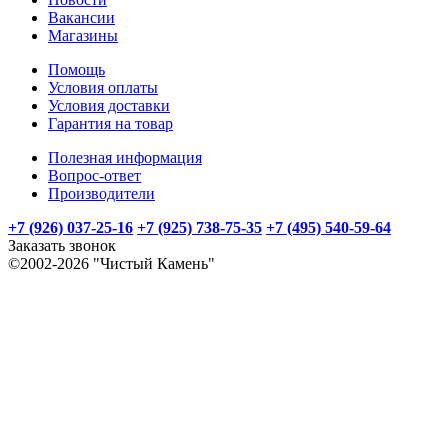
Вакансии
Магазины
Помощь
Условия оплаты
Условия доставки
Гарантия на товар
Полезная информация
Вопрос-ответ
Производители
+7 (926) 037-25-16
+7 (925) 738-75-35
+7 (495) 540-59-64
Заказать звонок
©2002-2026 "Чистый Камень"