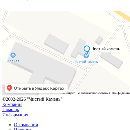
©2002-2026 "Чистый Камень"
Компания
Помощь
Информация
О компании
Новости