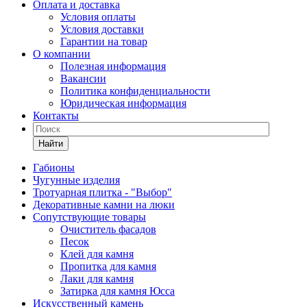
Оплата и доставка
Условия оплаты
Условия доставки
Гарантии на товар
О компании
Полезная информация
Вакансии
Политика конфиденциальности
Юридическая информация
Контакты
Найти
Габионы
Чугунные изделия
Тротуарная плитка - "Выбор"
Декоративные камни на люки
Сопутствующие товары
Очиститель фасадов
Песок
Клей для камня
Пропитка для камня
Лаки для камня
Затирка для камня Юсса
Искусственный камень