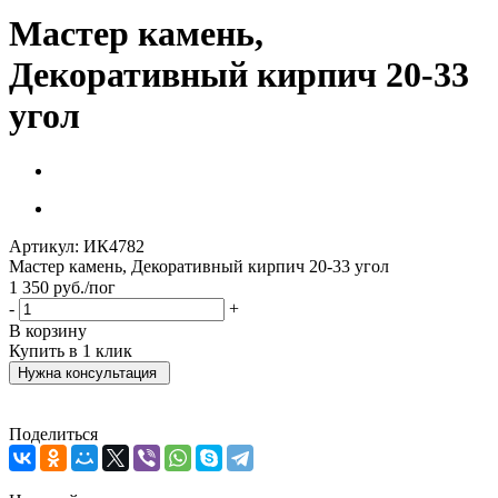
Мастер камень,
Декоративный кирпич 20-33
угол
Артикул:
ИК4782
Мастер камень, Декоративный кирпич 20-33 угол
1 350
руб.
/пог
-
+
В корзину
Купить в 1 клик
Нужна консультация
Поделиться