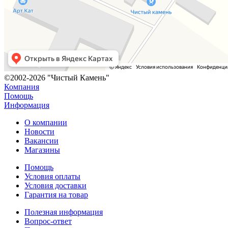
©2002-2026 "Чистый Камень"
Компания
Помощь
Информация
О компании
Новости
Вакансии
Магазины
Помощь
Условия оплаты
Условия доставки
Гарантия на товар
Полезная информация
Вопрос-ответ