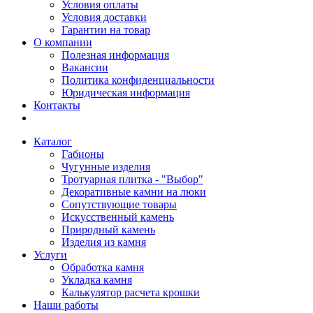
Условия оплаты
Условия доставки
Гарантии на товар
О компании
Полезная информация
Вакансии
Политика конфиденциальности
Юридическая информация
Контакты
Каталог
Габионы
Чугунные изделия
Тротуарная плитка - "Выбор"
Декоративные камни на люки
Сопутствующие товары
Искусственный камень
Природный камень
Изделия из камня
Услуги
Обработка камня
Укладка камня
Калькулятор расчета крошки
Наши работы