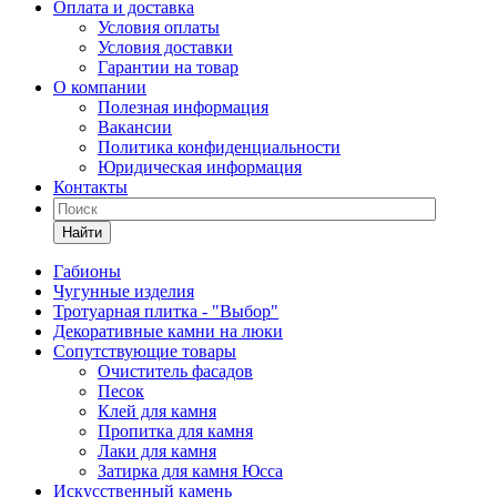
Оплата и доставка
Условия оплаты
Условия доставки
Гарантии на товар
О компании
Полезная информация
Вакансии
Политика конфиденциальности
Юридическая информация
Контакты
Найти
Габионы
Чугунные изделия
Тротуарная плитка - "Выбор"
Декоративные камни на люки
Сопутствующие товары
Очиститель фасадов
Песок
Клей для камня
Пропитка для камня
Лаки для камня
Затирка для камня Юсса
Искусственный камень