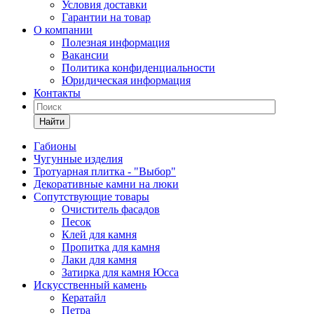
Условия доставки
Гарантии на товар
О компании
Полезная информация
Вакансии
Политика конфиденциальности
Юридическая информация
Контакты
Найти
Габионы
Чугунные изделия
Тротуарная плитка - "Выбор"
Декоративные камни на люки
Сопутствующие товары
Очиститель фасадов
Песок
Клей для камня
Пропитка для камня
Лаки для камня
Затирка для камня Юсса
Искусственный камень
Кератайл
Петра