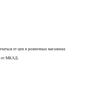
ичаться от цен в розничных магазинах
. от МКАД.