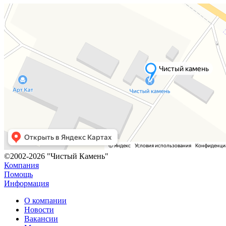
©2002-2026 "Чистый Камень"
Компания
Помощь
Информация
О компании
Новости
Вакансии