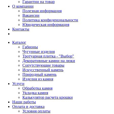
Гарантии на товар
О компании
Полезная информация
Вакансии
Политика конфиденциальности
Юридическая информация
Контакты
Каталог
Габионы
Чугунные изделия
Тротуарная плитка - "Выбор"
Декоративные камни на люки
Сопутствующие товары
Искусственный камень
Природный камень
Изделия из камня
Услуги
Обработка камня
Укладка камня
Калькулятор расчета крошки
Наши работы
Оплата и доставка
Условия оплаты