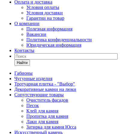
Оплата и доставка
Условия оплаты
Условия доставки
Гарантии на товар
О компании
Полезная информация
Вакансии
Политика конфиденциальности
Юридическая информация
Контакты
Найти
Габионы
Чугунные изделия
Тротуарная плитка - "Выбор"
Декоративные камни на люки
Сопутствующие товары
Очиститель фасадов
Песок
Клей для камня
Пропитка для камня
Лаки для камня
Затирка для камня Юсса
Искусственный камень