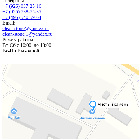
Телефоны:
+7 (926) 037-25-16
+7 (925) 738-75-35
+7 (495) 540-59-64
Email:
clean-stone@yandex.ru
clean-stone.1@yandex.ru
Режим работы
Вт-Сб с 10:00 до 18:00
Вс-Пн Выходной