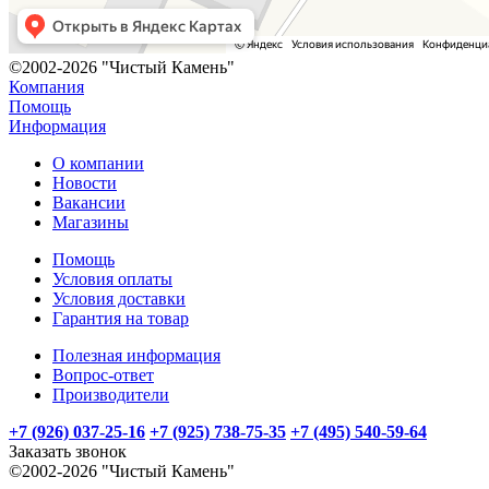
©2002-2026 "Чистый Камень"
Компания
Помощь
Информация
О компании
Новости
Вакансии
Магазины
Помощь
Условия оплаты
Условия доставки
Гарантия на товар
Полезная информация
Вопрос-ответ
Производители
+7 (926) 037-25-16
+7 (925) 738-75-35
+7 (495) 540-59-64
Заказать звонок
©2002-2026 "Чистый Камень"