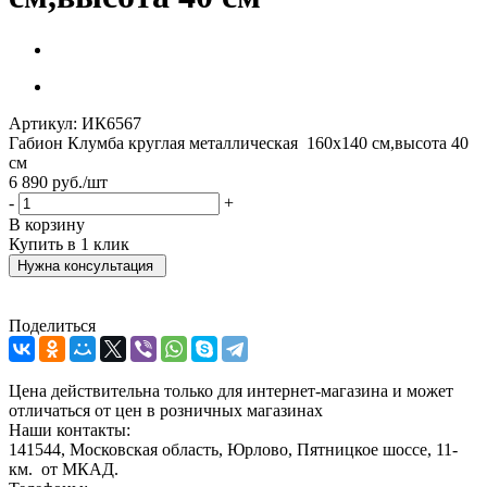
Артикул:
ИК6567
Габион Клумба круглая металлическая 160х140 см,высота 40
см
6 890
руб.
/шт
-
+
В корзину
Купить в 1 клик
Нужна консультация
Поделиться
Цена действительна только для интернет-магазина и может
отличаться от цен в розничных магазинах
Наши контакты:
141544, Московская область, Юрлово, Пятницкое шоссе, 11-
км. от МКАД.