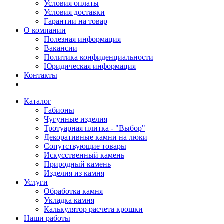
Условия оплаты
Условия доставки
Гарантии на товар
О компании
Полезная информация
Вакансии
Политика конфиденциальности
Юридическая информация
Контакты
Каталог
Габионы
Чугунные изделия
Тротуарная плитка - "Выбор"
Декоративные камни на люки
Сопутствующие товары
Искусственный камень
Природный камень
Изделия из камня
Услуги
Обработка камня
Укладка камня
Калькулятор расчета крошки
Наши работы