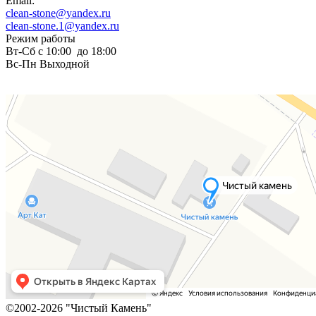
Email:
clean-stone@yandex.ru
clean-stone.1@yandex.ru
Режим работы
Вт-Сб с 10:00 до 18:00
Вс-Пн Выходной
©2002-2026 "Чистый Камень"