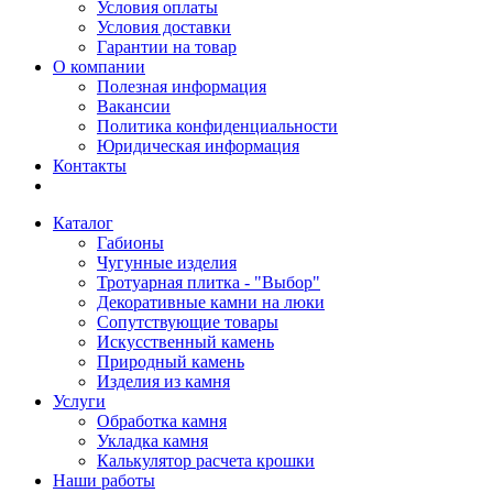
Условия оплаты
Условия доставки
Гарантии на товар
О компании
Полезная информация
Вакансии
Политика конфиденциальности
Юридическая информация
Контакты
Каталог
Габионы
Чугунные изделия
Тротуарная плитка - "Выбор"
Декоративные камни на люки
Сопутствующие товары
Искусственный камень
Природный камень
Изделия из камня
Услуги
Обработка камня
Укладка камня
Калькулятор расчета крошки
Наши работы