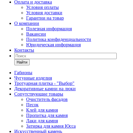
Оплата и доставка
Условия оплаты
Условия доставки
Гарантии на товар
О компании
Полезная информация
Вакансии
Политика конфиденциальности
Юридическая информация
Контакты
Найти
Габионы
Чугунные изделия
Тротуарная плитка - "Выбор"
Декоративные камни на люки
Сопутствующие товары
Очиститель фасадов
Песок
Клей для камня
Пропитка для камня
Лаки для камня
Затирка для камня Юсса
Искусственный камень