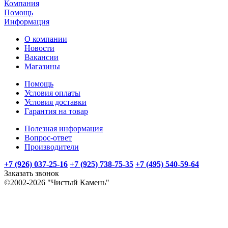
Компания
Помощь
Информация
О компании
Новости
Вакансии
Магазины
Помощь
Условия оплаты
Условия доставки
Гарантия на товар
Полезная информация
Вопрос-ответ
Производители
+7 (926) 037-25-16
+7 (925) 738-75-35
+7 (495) 540-59-64
Заказать звонок
©2002-2026 "Чистый Камень"