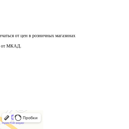
ичаться от цен в розничных магазинах
. от МКАД.