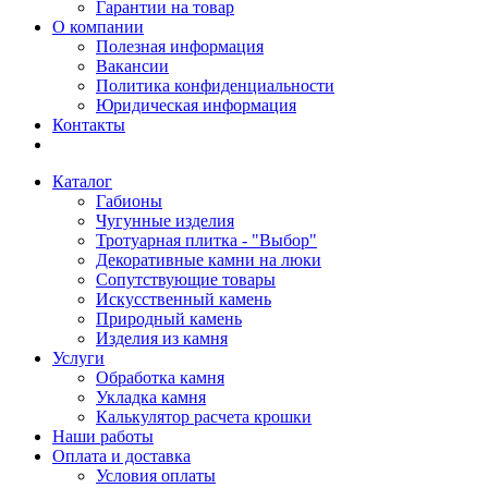
Гарантии на товар
О компании
Полезная информация
Вакансии
Политика конфиденциальности
Юридическая информация
Контакты
Каталог
Габионы
Чугунные изделия
Тротуарная плитка - "Выбор"
Декоративные камни на люки
Сопутствующие товары
Искусственный камень
Природный камень
Изделия из камня
Услуги
Обработка камня
Укладка камня
Калькулятор расчета крошки
Наши работы
Оплата и доставка
Условия оплаты