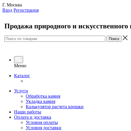
Г. Москва
Вход
Регистрация
Продажа природного и искусственного
Меню
Каталог
Услуги
Обработка камня
Укладка камня
Калькулятор расчета крошки
Наши работы
Оплата и доставка
Условия оплаты
Условия доставки