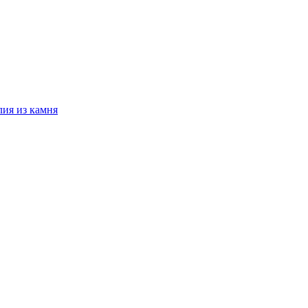
лия из камня