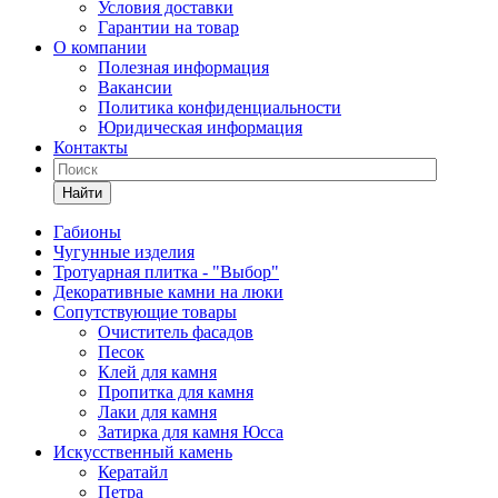
Условия доставки
Гарантии на товар
О компании
Полезная информация
Вакансии
Политика конфиденциальности
Юридическая информация
Контакты
Найти
Габионы
Чугунные изделия
Тротуарная плитка - "Выбор"
Декоративные камни на люки
Сопутствующие товары
Очиститель фасадов
Песок
Клей для камня
Пропитка для камня
Лаки для камня
Затирка для камня Юсса
Искусственный камень
Кератайл
Петра