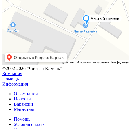
©2002-2026 "Чистый Камень"
Компания
Помощь
Информация
О компании
Новости
Вакансии
Магазины
Помощь
Условия оплаты