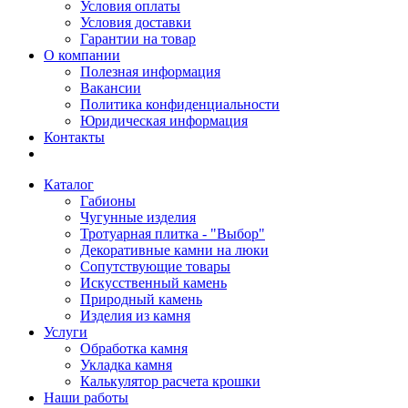
Условия оплаты
Условия доставки
Гарантии на товар
О компании
Полезная информация
Вакансии
Политика конфиденциальности
Юридическая информация
Контакты
Каталог
Габионы
Чугунные изделия
Тротуарная плитка - "Выбор"
Декоративные камни на люки
Сопутствующие товары
Искусственный камень
Природный камень
Изделия из камня
Услуги
Обработка камня
Укладка камня
Калькулятор расчета крошки
Наши работы