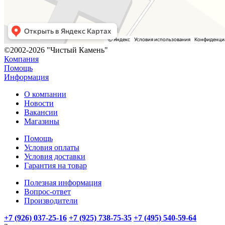
©2002-2026 "Чистый Камень"
Компания
Помощь
Информация
О компании
Новости
Вакансии
Магазины
Помощь
Условия оплаты
Условия доставки
Гарантия на товар
Полезная информация
Вопрос-ответ
Производители
+7 (926) 037-25-16
+7 (925) 738-75-35
+7 (495) 540-59-64