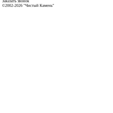
Заказать звонок
©2002-2026 "Чистый Камень"