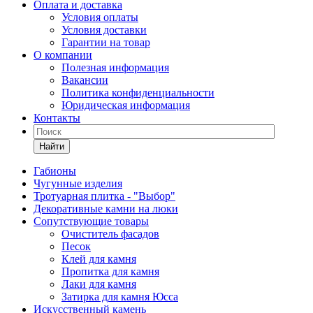
Оплата и доставка
Условия оплаты
Условия доставки
Гарантии на товар
О компании
Полезная информация
Вакансии
Политика конфиденциальности
Юридическая информация
Контакты
Найти
Габионы
Чугунные изделия
Тротуарная плитка - "Выбор"
Декоративные камни на люки
Сопутствующие товары
Очиститель фасадов
Песок
Клей для камня
Пропитка для камня
Лаки для камня
Затирка для камня Юсса
Искусственный камень