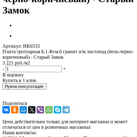
Замок
Артикул:
ИК6533
Плита тротуарная Б.1.Фсм.6 гранит н/м листопад (бело-черно-
коричневый) - Старый Замок
3 221
руб.
/м2
-
+
В корзину
Купить в 1 клик
Нужна консультация
Поделиться
Цена действительна только для интернет-магазина и может
отличаться от цен в розничных магазинах
Наши контакты: