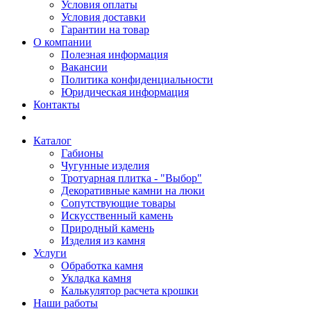
Условия оплаты
Условия доставки
Гарантии на товар
О компании
Полезная информация
Вакансии
Политика конфиденциальности
Юридическая информация
Контакты
Каталог
Габионы
Чугунные изделия
Тротуарная плитка - "Выбор"
Декоративные камни на люки
Сопутствующие товары
Искусственный камень
Природный камень
Изделия из камня
Услуги
Обработка камня
Укладка камня
Калькулятор расчета крошки
Наши работы