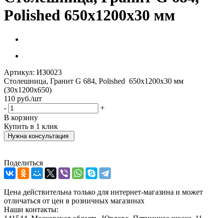
Polished 650х1200х30 мм
Артикул:
ИЗ0023
Столешница, Гранит G 684, Polished 650х1200х30 мм
(30х1200х650)
110
руб.
/шт
-
+
В корзину
Купить в 1 клик
Нужна консультация
Поделиться
Цена действительна только для интернет-магазина и может
отличаться от цен в розничных магазинах
Наши контакты: