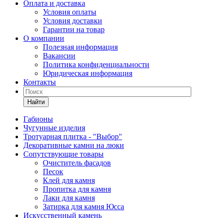
Оплата и доставка
Условия оплаты
Условия доставки
Гарантии на товар
О компании
Полезная информация
Вакансии
Политика конфиденциальности
Юридическая информация
Контакты
Найти
Габионы
Чугунные изделия
Тротуарная плитка - "Выбор"
Декоративные камни на люки
Сопутствующие товары
Очиститель фасадов
Песок
Клей для камня
Пропитка для камня
Лаки для камня
Затирка для камня Юсса
Искусственный камень