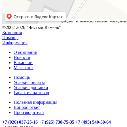
©2002-2026 "Чистый Камень"
Компания
Помощь
Информация
О компании
Новости
Вакансии
Магазины
Помощь
Условия оплаты
Условия доставки
Гарантия на товар
Полезная информация
Вопрос-ответ
Производители
+7 (926) 037-25-16
+7 (925) 738-75-35
+7 (495) 540-59-64