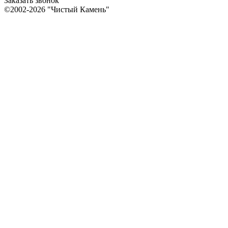
Заказать звонок
©2002-2026 "Чистый Камень"