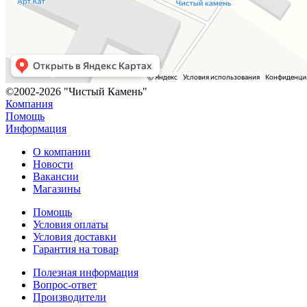
©2002-2026 "Чистый Камень"
Компания
Помощь
Информация
О компании
Новости
Вакансии
Магазины
Помощь
Условия оплаты
Условия доставки
Гарантия на товар
Полезная информация
Вопрос-ответ
Производители