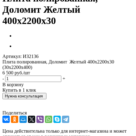
Доломит Желтый
400х2200х30
Артикул:
ИЗ2136
Плита полированная, Доломит Желтый 400х2200х30
(30х2200х400)
6 500
руб.
/шт
-
+
В корзину
Купить в 1 клик
Нужна консультация
Поделиться
Цена действительна только для интернет-магазина и может