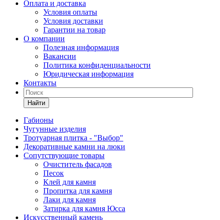
Оплата и доставка
Условия оплаты
Условия доставки
Гарантии на товар
О компании
Полезная информация
Вакансии
Политика конфиденциальности
Юридическая информация
Контакты
Найти
Габионы
Чугунные изделия
Тротуарная плитка - "Выбор"
Декоративные камни на люки
Сопутствующие товары
Очиститель фасадов
Песок
Клей для камня
Пропитка для камня
Лаки для камня
Затирка для камня Юсса
Искусственный камень