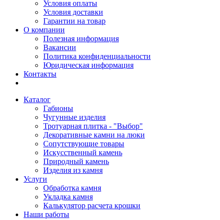
Условия оплаты
Условия доставки
Гарантии на товар
О компании
Полезная информация
Вакансии
Политика конфиденциальности
Юридическая информация
Контакты
Каталог
Габионы
Чугунные изделия
Тротуарная плитка - "Выбор"
Декоративные камни на люки
Сопутствующие товары
Искусственный камень
Природный камень
Изделия из камня
Услуги
Обработка камня
Укладка камня
Калькулятор расчета крошки
Наши работы