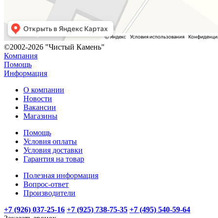
©2002-2026 "Чистый Камень"
Компания
Помощь
Информация
О компании
Новости
Вакансии
Магазины
Помощь
Условия оплаты
Условия доставки
Гарантия на товар
Полезная информация
Вопрос-ответ
Производители
+7 (926) 037-25-16
+7 (925) 738-75-35
+7 (495) 540-59-64