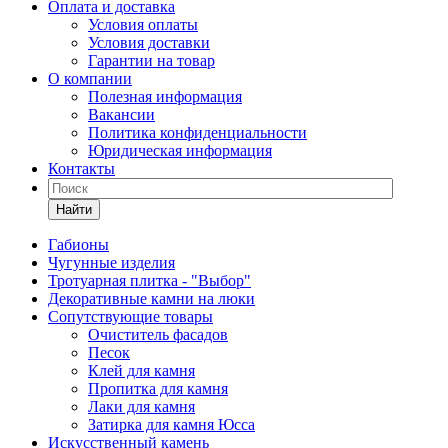
Оплата и доставка
Условия оплаты
Условия доставки
Гарантии на товар
О компании
Полезная информация
Вакансии
Политика конфиденциальности
Юридическая информация
Контакты
Найти
Габионы
Чугунные изделия
Тротуарная плитка - "Выбор"
Декоративные камни на люки
Сопутствующие товары
Очиститель фасадов
Песок
Клей для камня
Пропитка для камня
Лаки для камня
Затирка для камня Юсса
Искусственный камень