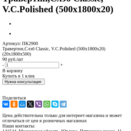
V.С.Polished (500х1800х20)
Артикул:
ПК2900
Травертин,Слэб Classic, V.С.Polished (500х1800х20)
(20х1800х500)
90
руб.
/шт
-
+
В корзину
Купить в 1 клик
Нужна консультация
Поделиться
Цена действительна только для интернет-магазина и может
отличаться от цен в розничных магазинах
Наши контакты: