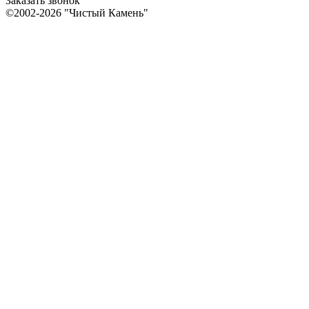
Заказать звонок
©2002-2026 "Чистый Камень"