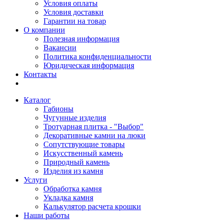
Условия оплаты
Условия доставки
Гарантии на товар
О компании
Полезная информация
Вакансии
Политика конфиденциальности
Юридическая информация
Контакты
Каталог
Габионы
Чугунные изделия
Тротуарная плитка - "Выбор"
Декоративные камни на люки
Сопутствующие товары
Искусственный камень
Природный камень
Изделия из камня
Услуги
Обработка камня
Укладка камня
Калькулятор расчета крошки
Наши работы