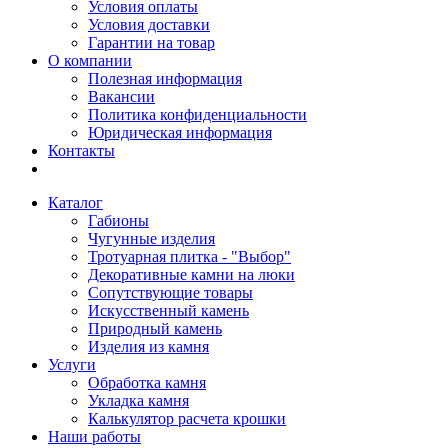
Условия оплаты
Условия доставки
Гарантии на товар
О компании
Полезная информация
Вакансии
Политика конфиденциальности
Юридическая информация
Контакты
Каталог
Габионы
Чугунные изделия
Тротуарная плитка - "Выбор"
Декоративные камни на люки
Сопутствующие товары
Искусственный камень
Природный камень
Изделия из камня
Услуги
Обработка камня
Укладка камня
Калькулятор расчета крошки
Наши работы