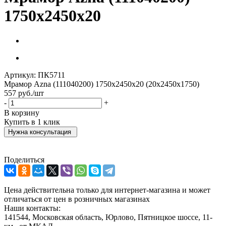
1750х2450х20
Артикул:
ПК5711
Мрамор Azna (111040200) 1750х2450х20 (20х2450х1750)
557
руб.
/шт
-
+
В корзину
Купить в 1 клик
Нужна консультация
Поделиться
Цена действительна только для интернет-магазина и может
отличаться от цен в розничных магазинах
Наши контакты:
141544, Московская область, Юрлово, Пятницкое шоссе, 11-