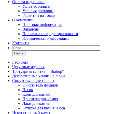
Оплата и доставка
Условия оплаты
Условия доставки
Гарантии на товар
О компании
Полезная информация
Вакансии
Политика конфиденциальности
Юридическая информация
Контакты
Найти
Габионы
Чугунные изделия
Тротуарная плитка - "Выбор"
Декоративные камни на люки
Сопутствующие товары
Очиститель фасадов
Песок
Клей для камня
Пропитка для камня
Лаки для камня
Затирка для камня Юсса
Искусственный камень