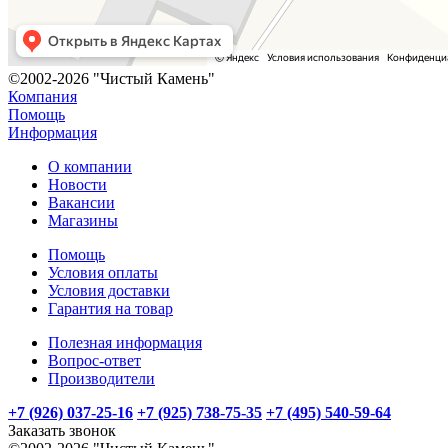
©2002-2026 "Чистый Камень"
Компания
Помощь
Информация
О компании
Новости
Вакансии
Магазины
Помощь
Условия оплаты
Условия доставки
Гарантия на товар
Полезная информация
Вопрос-ответ
Производители
+7 (926) 037-25-16
+7 (925) 738-75-35
+7 (495) 540-59-64
Заказать звонок