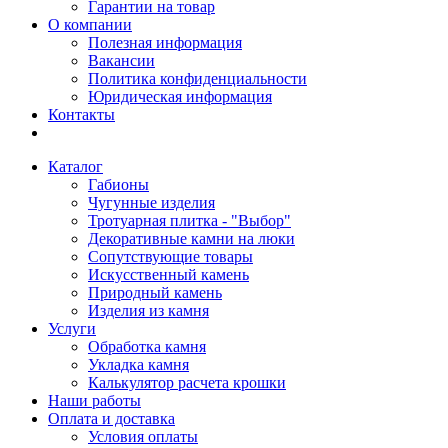
Гарантии на товар
О компании
Полезная информация
Вакансии
Политика конфиденциальности
Юридическая информация
Контакты
Каталог
Габионы
Чугунные изделия
Тротуарная плитка - "Выбор"
Декоративные камни на люки
Сопутствующие товары
Искусственный камень
Природный камень
Изделия из камня
Услуги
Обработка камня
Укладка камня
Калькулятор расчета крошки
Наши работы
Оплата и доставка
Условия оплаты