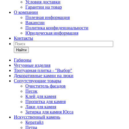
Условия доставки
Гарантии на товар
О компании
Полезная информация
Вакансии
Политика конфиденциальности
Юридическая информация
Контакты
Найти
Габионы
Чугунные изделия
Тротуарная плитка - "Выбор"
Декоративные камни на люки
Сопутствующие товары
Очиститель фасадов
Песок
Клей для камня
Пропитка для камня
Лаки для камня
Затирка для камня Юсса
Искусственный камень
Кератайл
Петра