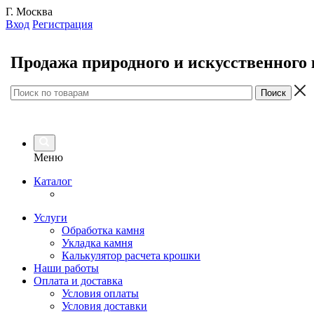
Г. Москва
Вход
Регистрация
Продажа природного и искусственного
Меню
Каталог
Услуги
Обработка камня
Укладка камня
Калькулятор расчета крошки
Наши работы
Оплата и доставка
Условия оплаты
Условия доставки